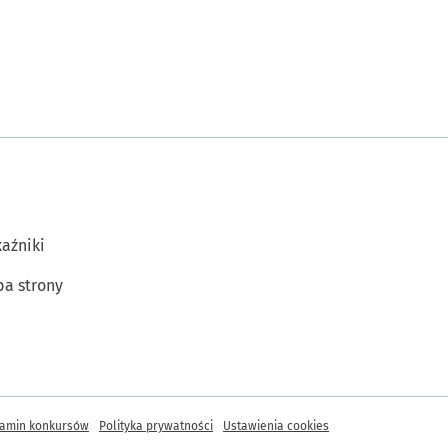
aźniki
a strony
amin konkursów
Polityka prywatności
Ustawienia cookies