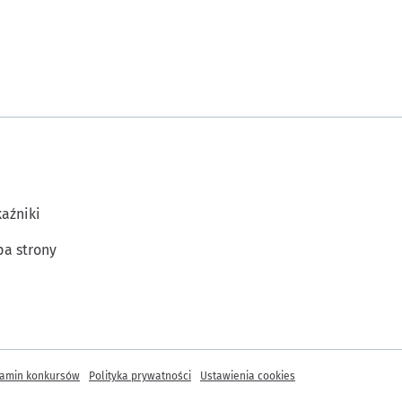
aźniki
a strony
amin konkursów
Polityka prywatności
Ustawienia cookies