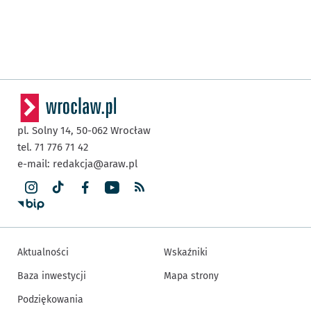
pl. Solny 14,
50-062
Wrocław
tel. 71 776 71 42
e-mail:
redakcja@araw.pl
Aktualności
Wskaźniki
Baza inwestycji
Mapa strony
Podziękowania