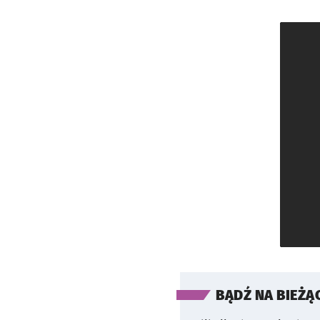
BĄDŹ NA BIEŻĄ