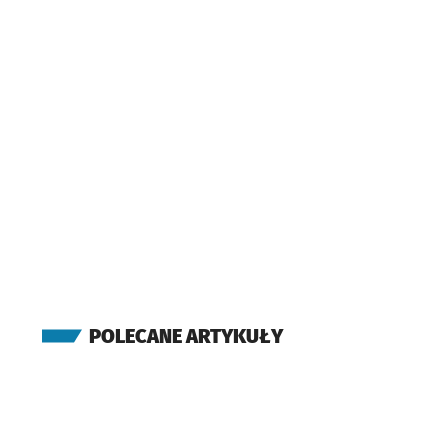
POLECANE ARTYKUŁY