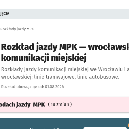
JĘCIA
Rozkłady jazdy MPK
Rozkład jazdy MPK — wrocławsk
komunikacji miejskiej
Rozkłady jazdy komunikacji miejskiej we Wrocławiu i 
wrocławskiej: linie tramwajowe, linie autobusowe.
Rozkład obowiązuje od:
01.08.2026
ładach
jazdy
MPK
( 18 zmian )