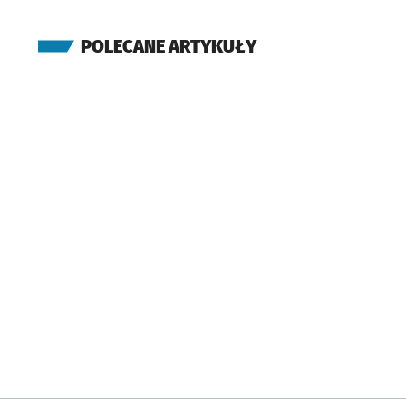
POLECANE ARTYKUŁY