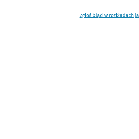
Zgłoś błąd w rozkładach j