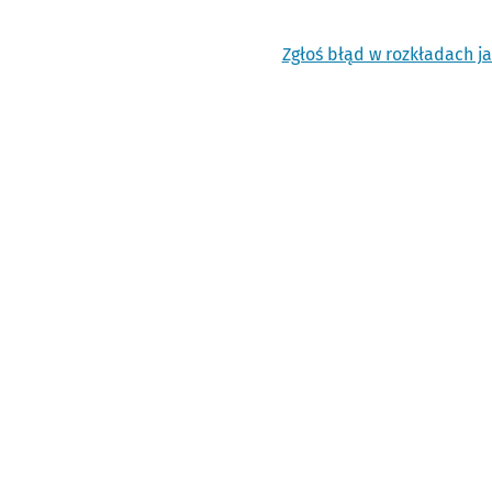
Zgłoś błąd w rozkładach j