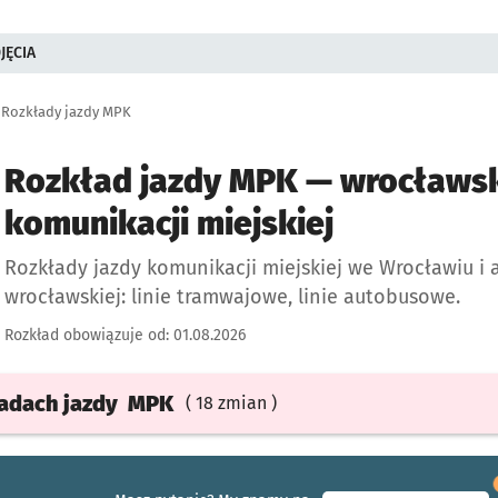
JĘCIA
Rozkłady jazdy MPK
Rozkład jazdy MPK — wrocławsk
komunikacji miejskiej
Rozkłady jazdy komunikacji miejskiej we Wrocławiu i 
wrocławskiej: linie tramwajowe, linie autobusowe.
Rozkład obowiązuje od:
01.08.2026
ładach
jazdy
MPK
( 18 zmian )