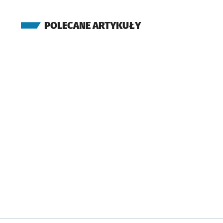
POLECANE ARTYKUŁY