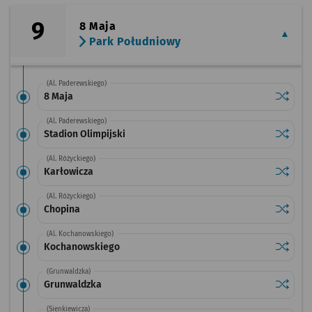
9
8 Maja
Park Południowy
(Al. Paderewskiego)
Sprawdź
przysta
8 Maja
(Al. Paderewskiego)
Sprawdź
przystan
Stadion Olimpijski
(Al. Różyckiego)
Sprawdź
przysta
Karłowicza
(Al. Różyckiego)
Sprawdź
przysta
Chopina
(Al. Kochanowskiego)
Sprawdź
przysta
Kochanowskiego
(Grunwaldzka)
Sprawdź
przysta
Grunwaldzka
(Sienkiewicza)