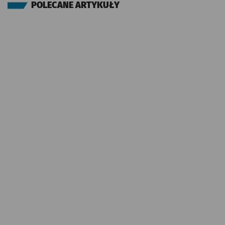
POLECANE ARTYKUŁY