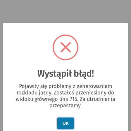
Wystąpił błąd!
Pojawiły się problemy z generowaniem
rozkładu jazdy. Zostałeś przeniesiony do
widoku głównego linii 715. Za utrudnienia
przepaszamy.
OK