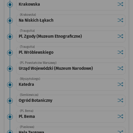
Sprawdź
przysta
Krakowska
(Krakowska)
Sprawdź
przysta
Na Niskich Łąkach
(Traugutta)
Sprawdź
przysta
Pl. Zgody (Muzeum Etnograficzne)
(Traugutta)
Sprawdź
przysta
Pl. Wróblewskiego
(Pl. Powstańców Warszawy)
Sprawdź
przysta
Urząd Wojewódzki (Muzeum Narodowe)
(Wyszyńskiego)
Sprawdź
przysta
Katedra
(Sienkiewicza)
Sprawdź
przysta
Ogród Botaniczny
(Pl. Bema)
Sprawdź
przysta
Pl. Bema
(Piaskowa)
Sprawdź
przysta
Hala Targowa