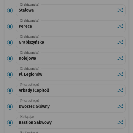
(Grabiszyńska)
Sprawdź
przysta
Stalowa
(Grabiszyńska)
Sprawdź
przysta
Pereca
(Grabiszyńska)
Sprawdź
przysta
Grabiszyńska
(Grabiszyńska)
Sprawdź
przysta
Kolejowa
(Grabiszyńska)
Sprawdź
przysta
Pl. Legionów
(Piłsudskiego)
Sprawdź
przystan
Arkady (Capitol)
(Piłsudskiego)
Sprawdź
przysta
Dworzec Główny
(Kołłątaja)
Sprawdź
przysta
Bastion Sakwowy