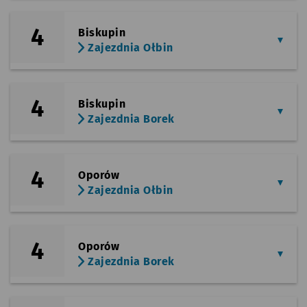
4
Biskupin
Zajezdnia Ołbin
4
Biskupin
Zajezdnia Borek
4
Oporów
Zajezdnia Ołbin
4
Oporów
Zajezdnia Borek