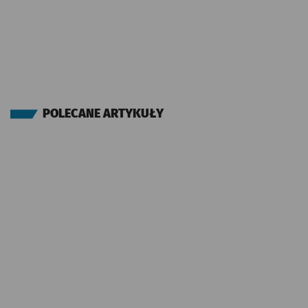
POLECANE ARTYKUŁY