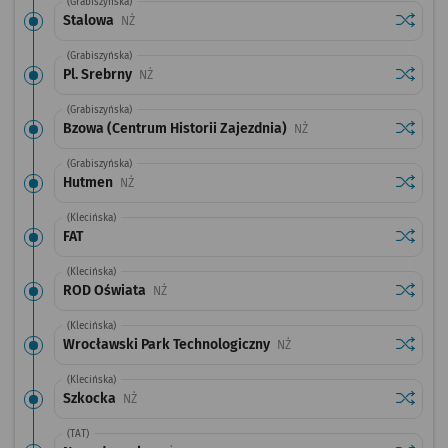
(Grabiszyńska)
Sprawdź
przysta
Stalowa
Przystanek na życzenie
NŻ
(Grabiszyńska)
Sprawdź
przystan
Pl. Srebrny
Przystanek na życzenie
NŻ
(Grabiszyńska)
Sprawdź
przystan
Bzowa (Centrum Historii Zajezdnia)
Przystanek na życzenie
NŻ
(Grabiszyńska)
Sprawdź
przysta
Hutmen
Przystanek na życzenie
NŻ
(Klecińska)
Sprawdź
przysta
FAT
(Klecińska)
Sprawdź
przysta
ROD Oświata
Przystanek na życzenie
NŻ
(Klecińska)
Sprawdź
przysta
Wrocławski Park Technologiczny
Przystanek na życzenie
NŻ
(Klecińska)
Sprawdź
przysta
Szkocka
Przystanek na życzenie
NŻ
(TAT)