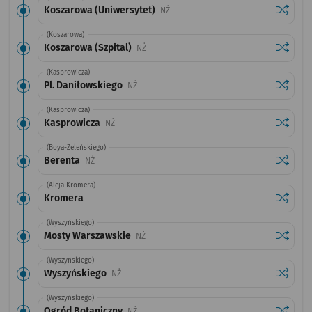
Sprawdź
przysta
Koszarowa (Uniwersytet)
Przystanek na życzenie
NŻ
(Koszarowa)
Sprawdź
przysta
Koszarowa (Szpital)
Przystanek na życzenie
NŻ
(Kasprowicza)
Sprawdź
przysta
Pl. Daniłowskiego
Przystanek na życzenie
NŻ
(Kasprowicza)
Sprawdź
przysta
Kasprowicza
Przystanek na życzenie
NŻ
(Boya-Żeleńskiego)
Sprawdź
przysta
Berenta
Przystanek na życzenie
NŻ
(Aleja Kromera)
Sprawdź
przysta
Kromera
(Wyszyńskiego)
Sprawdź
przysta
Mosty Warszawskie
Przystanek na życzenie
NŻ
(Wyszyńskiego)
Sprawdź
przysta
Wyszyńskiego
Przystanek na życzenie
NŻ
(Wyszyńskiego)
Sprawdź
przysta
Ogród Botaniczny
Przystanek na życzenie
NŻ