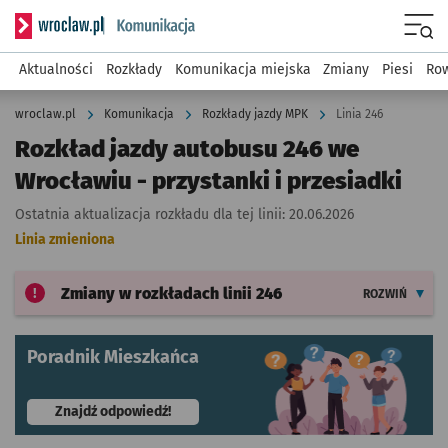
Serwis informacyjny wroclaw.pl podserwis: Komunikacja
Menu
Aktualności
Rozkłady
Komunikacja miejska
Zmiany
Piesi
Row
wroclaw.pl
Komunikacja
Rozkłady jazdy MPK
Linia 246
Rozkład jazdy autobusu 246 we
Wrocławiu - przystanki i przesiadki
Ostatnia aktualizacja rozkładu dla tej linii:
20.06.2026
Linia zmieniona
Zmiany w rozkładach
linii 246
ROZWIŃ
Poradnik Mieszkańca
- otworzy się w nowej karcie
Znajdź odpowiedź!