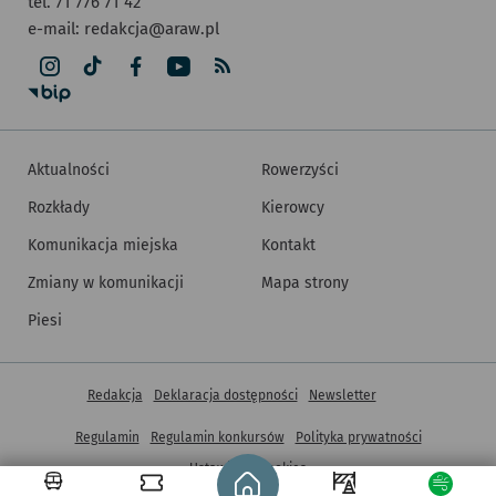
tel. 71 776 71 42
e-mail:
redakcja@araw.pl
Aktualności
Rowerzyści
Rozkłady
Kierowcy
Komunikacja miejska
Kontakt
Zmiany w komunikacji
Mapa strony
Piesi
Inne informacje
Redakcja
Deklaracja dostępności
Newsletter
Regulamin
Regulamin konkursów
Polityka prywatności
Strona główna - wroclaw.pl
Ustawienia cookies