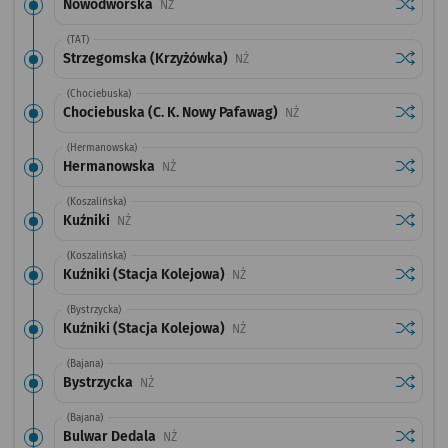
Sprawdź
przysta
Nowodworska
Przystanek na życzenie
NŻ
(TAT)
Sprawdź
przysta
Strzegomska (Krzyżówka)
Przystanek na życzenie
NŻ
(Chociebuska)
Sprawdź
przysta
Chociebuska (C. K. Nowy Pafawag)
Przystanek na życzenie
NŻ
(Hermanowska)
Sprawdź
przysta
Hermanowska
Przystanek na życzenie
NŻ
(Koszalińska)
Sprawdź
przysta
Kuźniki
Przystanek na życzenie
NŻ
(Koszalińska)
Sprawdź
przystan
Kuźniki (Stacja Kolejowa)
Przystanek na życzenie
NŻ
(Bystrzycka)
Sprawdź
przystan
Kuźniki (Stacja Kolejowa)
Przystanek na życzenie
NŻ
(Bajana)
Sprawdź
przysta
Bystrzycka
Przystanek na życzenie
NŻ
(Bajana)
Sprawdź
przysta
Bulwar Dedala
Przystanek na życzenie
NŻ