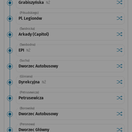
Sprawdź
przysta
Grabiszyńska
Przystanek na życzenie
NŻ
(Piłsudskiego)
Sprawdź
przysta
Pl. Legionów
(Świdnicka)
Sprawdź
przystan
Arkady (Capitol)
(Swobodna)
Sprawdź
przysta
EPI
Przystanek na życzenie
NŻ
(Sucha)
Sprawdź
przysta
Dworzec Autobusowy
(Gliniana)
Sprawdź
przysta
Dyrekcyjna
Przystanek na życzenie
NŻ
(Petrusewicza)
Sprawdź
przysta
Petrusewicza
(Borowska)
Sprawdź
przysta
Dworzec Autobusowy
(Peronowa)
Sprawdź
przysta
Dworzec Główny