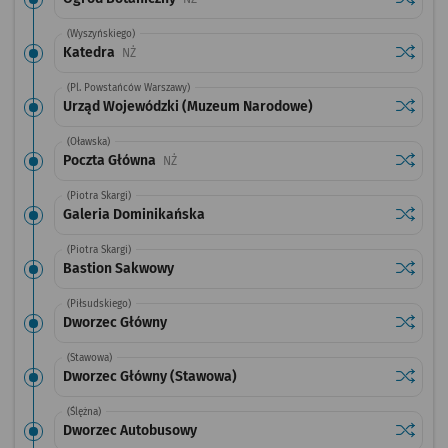
(Wyszyńskiego)
Sprawdź
przysta
Katedra
Przystanek na życzenie
NŻ
(Pl. Powstańców Warszawy)
Sprawdź
przysta
Urząd Wojewódzki (Muzeum Narodowe)
(Oławska)
Sprawdź
przysta
Poczta Główna
Przystanek na życzenie
NŻ
(Piotra Skargi)
Sprawdź
przysta
Galeria Dominikańska
(Piotra Skargi)
Sprawdź
przysta
Bastion Sakwowy
(Piłsudskiego)
Sprawdź
przysta
Dworzec Główny
(Stawowa)
Sprawdź
przysta
Dworzec Główny (Stawowa)
(Ślężna)
Sprawdź
przysta
Dworzec Autobusowy