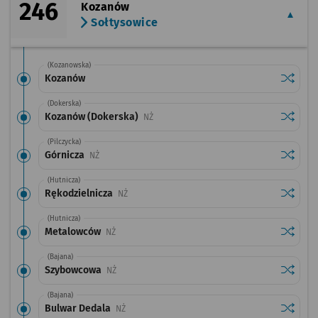
246
Kozanów
Sołtysowice
(Kozanowska)
Sprawdź
przysta
Kozanów
(Dokerska)
Sprawdź
przysta
Kozanów (Dokerska)
Przystanek na życzenie
NŻ
(Pilczycka)
Sprawdź
przysta
Górnicza
Przystanek na życzenie
NŻ
(Hutnicza)
Sprawdź
przysta
Rękodzielnicza
Przystanek na życzenie
NŻ
(Hutnicza)
Sprawdź
przysta
Metalowców
Przystanek na życzenie
NŻ
(Bajana)
Sprawdź
przysta
Szybowcowa
Przystanek na życzenie
NŻ
(Bajana)
Sprawdź
przysta
Bulwar Dedala
Przystanek na życzenie
NŻ