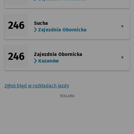
246
Sucha
Zajezdnia Obornicka
246
Zajezdnia Obornicka
Kozanów
Zgłoś błąd w rozkładach jazdy
REKLAMA