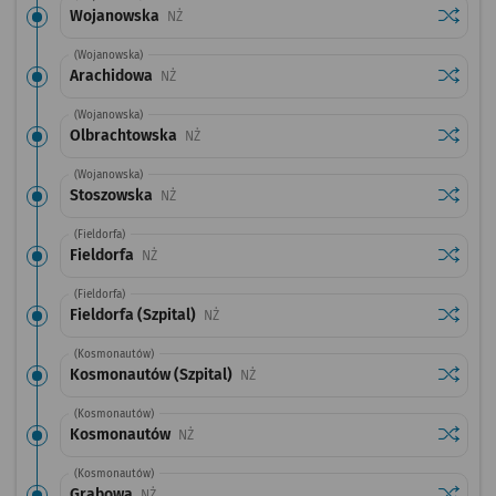
Sprawdź
przysta
Wojanowska
Przystanek na życzenie
NŻ
(Wojanowska)
Sprawdź
przysta
Arachidowa
Przystanek na życzenie
NŻ
(Wojanowska)
Sprawdź
przysta
Olbrachtowska
Przystanek na życzenie
NŻ
(Wojanowska)
Sprawdź
przysta
Stoszowska
Przystanek na życzenie
NŻ
(Fieldorfa)
Sprawdź
przystan
Fieldorfa
Przystanek na życzenie
NŻ
(Fieldorfa)
Sprawdź
przystan
Fieldorfa (Szpital)
Przystanek na życzenie
NŻ
(Kosmonautów)
Sprawdź
przysta
Kosmonautów (Szpital)
Przystanek na życzenie
NŻ
(Kosmonautów)
Sprawdź
przysta
Kosmonautów
Przystanek na życzenie
NŻ
(Kosmonautów)
Sprawdź
przysta
Grabowa
Przystanek na życzenie
NŻ