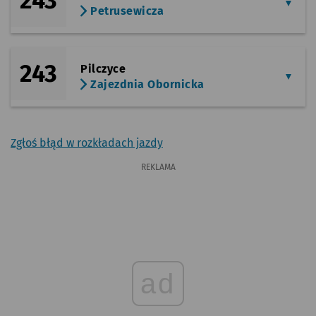
243
Petrusewicza
243
Pilczyce
Zajezdnia Obornicka
Zgłoś błąd w rozkładach jazdy
REKLAMA
ad