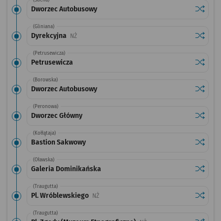
(Sucha)
Sprawdź
przysta
Dworzec Autobusowy
(Gliniana)
Sprawdź
przysta
Dyrekcyjna
Przystanek na życzenie
NŻ
(Petrusewicza)
Sprawdź
przysta
Petrusewicza
(Borowska)
Sprawdź
przysta
Dworzec Autobusowy
(Peronowa)
Sprawdź
przysta
Dworzec Główny
(Kołłątaja)
Sprawdź
przysta
Bastion Sakwowy
(Oławska)
Sprawdź
przysta
Galeria Dominikańska
(Traugutta)
Sprawdź
przysta
Pl. Wróblewskiego
Przystanek na życzenie
NŻ
(Traugutta)