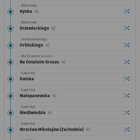
(Balonowa)
Sprawdź
przysta
Hynka
Przystanek na życzenie
NŻ
(Balonowa)
Sprawdź
przysta
Drzewieckiego
Przystanek na życzenie
NŻ
(Horbaczewskiego)
Sprawdź
przysta
Orlińskiego
Przystanek na życzenie
NŻ
(Na Ostatnim Groszu)
Sprawdź
przysta
Na Ostatnim Groszu
Przystanek na życzenie
NŻ
(Legnicka)
Sprawdź
przysta
Kwiska
(Legnicka)
Sprawdź
przysta
Małopanewska
Przystanek na życzenie
NŻ
(Legnicka)
Sprawdź
przysta
Niedźwiedzia
Przystanek na życzenie
NŻ
(Legnicka)
Sprawdź
przysta
Wrocław Mikołajów (Zachodnia)
Przystanek na życzenie
NŻ