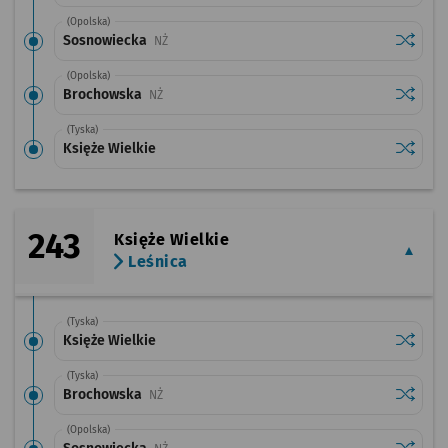
(Opolska)
Sprawdź
przysta
Sosnowiecka
Przystanek na życzenie
NŻ
(Opolska)
Sprawdź
przysta
Brochowska
Przystanek na życzenie
NŻ
(Tyska)
Sprawdź
przysta
Księże Wielkie
243
Księże Wielkie
Leśnica
(Tyska)
Sprawdź
przysta
Księże Wielkie
(Tyska)
Sprawdź
przysta
Brochowska
Przystanek na życzenie
NŻ
(Opolska)
Sprawdź
przysta