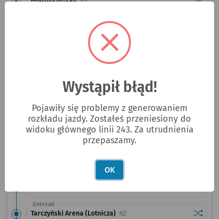
Sprawdź
przysta
Drzewieckiego
Przystanek na życzenie
NŻ
(Balonowa)
Sprawdź
przysta
Hynka
Przystanek na życzenie
NŻ
(Bajana)
Sprawdź
przysta
Bystrzycka
Przystanek na życzenie
NŻ
(Bajana)
Sprawdź
przysta
Bulwar Dedala
Przystanek na życzenie
NŻ
Wystąpił błąd!
(Bajana)
Pojawiły się problemy z generowaniem
Sprawdź
przysta
Szybowcowa
Przystanek na życzenie
NŻ
rozkładu jazdy. Zostałeś przeniesiony do
(Lotnicza)
widoku głównego linii 243. Za utrudnienia
Sprawdź
przysta
Bajana
Przystanek na życzenie
NŻ
przepaszamy.
(Lotnicza)
Sprawdź
przysta
Metalowców
Przystanek na życzenie
NŻ
OK
(Lotnicza)
Sprawdź
przystan
Pilczyce
Przystanek na życzenie
NŻ
(Lotnicza)
Sprawdź
przystan
Tarczyński Arena (Lotnicza)
Przystanek na życzenie
NŻ