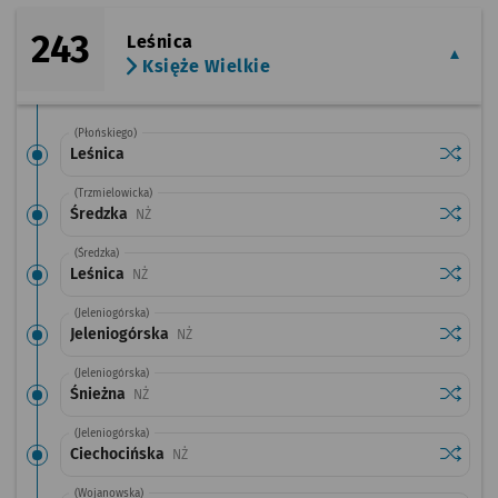
243
Leśnica
Księże Wielkie
(Płońskiego)
Sprawdź
przysta
Leśnica
(Trzmielowicka)
Sprawdź
przysta
Średzka
Przystanek na życzenie
NŻ
(Średzka)
Sprawdź
przysta
Leśnica
Przystanek na życzenie
NŻ
(Jeleniogórska)
Sprawdź
przysta
Jeleniogórska
Przystanek na życzenie
NŻ
(Jeleniogórska)
Sprawdź
przysta
Śnieżna
Przystanek na życzenie
NŻ
(Jeleniogórska)
Sprawdź
przysta
Ciechocińska
Przystanek na życzenie
NŻ
(Wojanowska)