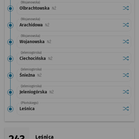
(Wojanowska)
Sprawdź
przysta
Olbrachtowska
Przystanek na życzenie
NŻ
(Wojanowska)
Sprawdź
przysta
Arachidowa
Przystanek na życzenie
NŻ
(Wojanowska)
Sprawdź
przysta
Wojanowska
Przystanek na życzenie
NŻ
(Jeleniogórska)
Sprawdź
przysta
Ciechocińska
Przystanek na życzenie
NŻ
(Jeleniogórska)
Sprawdź
przysta
Śnieżna
Przystanek na życzenie
NŻ
(Jeleniogórska)
Sprawdź
przysta
Jeleniogórska
Przystanek na życzenie
NŻ
(Płońskiego)
Sprawdź
przysta
Leśnica
Leśnica