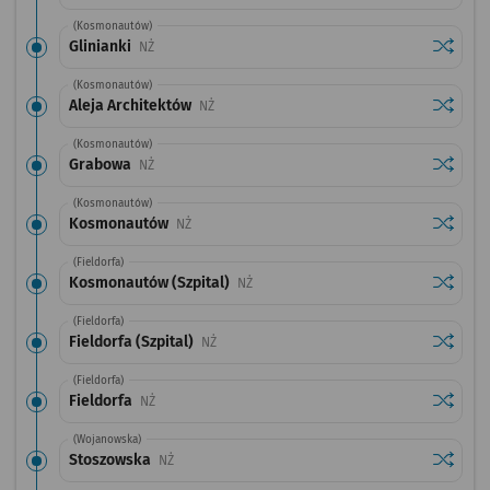
(Kosmonautów)
Sprawdź
przystan
Glinianki
Przystanek na życzenie
NŻ
(Kosmonautów)
Sprawdź
przysta
Aleja Architektów
Przystanek na życzenie
NŻ
(Kosmonautów)
Sprawdź
przysta
Grabowa
Przystanek na życzenie
NŻ
(Kosmonautów)
Sprawdź
przysta
Kosmonautów
Przystanek na życzenie
NŻ
(Fieldorfa)
Sprawdź
przysta
Kosmonautów (Szpital)
Przystanek na życzenie
NŻ
(Fieldorfa)
Sprawdź
przystan
Fieldorfa (Szpital)
Przystanek na życzenie
NŻ
(Fieldorfa)
Sprawdź
przystan
Fieldorfa
Przystanek na życzenie
NŻ
(Wojanowska)
Sprawdź
przysta
Stoszowska
Przystanek na życzenie
NŻ