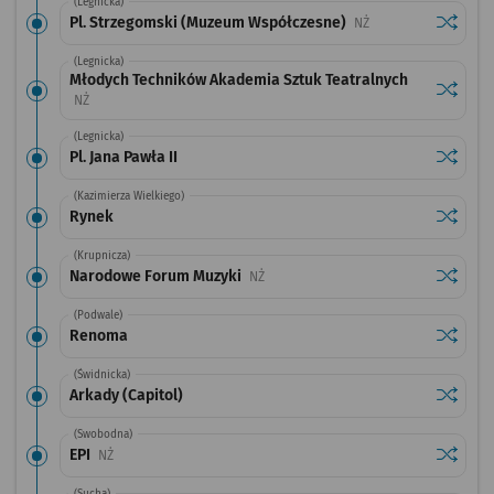
(Legnicka)
Sprawdź
przysta
Pl. Strzegomski (Muzeum Współczesne)
Przystanek na życze
NŻ
(Legnicka)
Młodych Techników Akademia Sztuk Teatralnych
Sprawdź
przysta
Przystanek na życzenie
NŻ
(Legnicka)
Sprawdź
przystan
Pl. Jana Pawła II
(Kazimierza Wielkiego)
Sprawdź
przysta
Rynek
(Krupnicza)
Sprawdź
przysta
Narodowe Forum Muzyki
Przystanek na życzenie
NŻ
(Podwale)
Sprawdź
przysta
Renoma
(Świdnicka)
Sprawdź
przystan
Arkady (Capitol)
(Swobodna)
Sprawdź
przysta
EPI
Przystanek na życzenie
NŻ