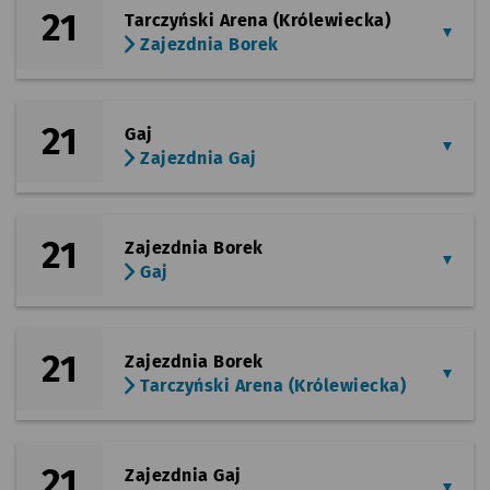
21
Tarczyński Arena (Królewiecka)
Zajezdnia Borek
21
Gaj
Zajezdnia Gaj
21
Zajezdnia Borek
Gaj
21
Zajezdnia Borek
Tarczyński Arena (Królewiecka)
21
Zajezdnia Gaj