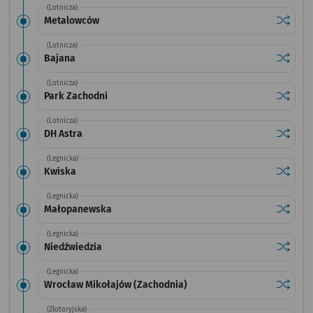
(Lotnicza)
Sprawdź
przysta
Metalowców
(Lotnicza)
Sprawdź
przysta
Bajana
(Lotnicza)
Sprawdź
przysta
Park Zachodni
(Lotnicza)
Sprawdź
przysta
DH Astra
(Legnicka)
Sprawdź
przysta
Kwiska
(Legnicka)
Sprawdź
przysta
Małopanewska
(Legnicka)
Sprawdź
przysta
Niedźwiedzia
(Legnicka)
Sprawdź
przysta
Wrocław Mikołajów (Zachodnia)
(Złotoryjska)