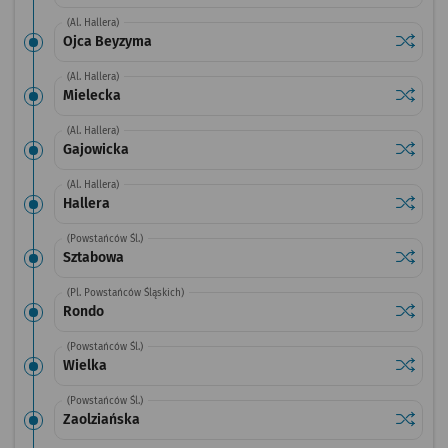
(Al. Hallera)
Sprawdź
przysta
Ojca Beyzyma
(Al. Hallera)
Sprawdź
przysta
Mielecka
(Al. Hallera)
Sprawdź
przysta
Gajowicka
(Al. Hallera)
Sprawdź
przysta
Hallera
(Powstańców Śl.)
Sprawdź
przysta
Sztabowa
(Pl. Powstańców Śląskich)
Sprawdź
przysta
Rondo
(Powstańców Śl.)
Sprawdź
przysta
Wielka
(Powstańców Śl.)
Sprawdź
przysta
Zaolziańska