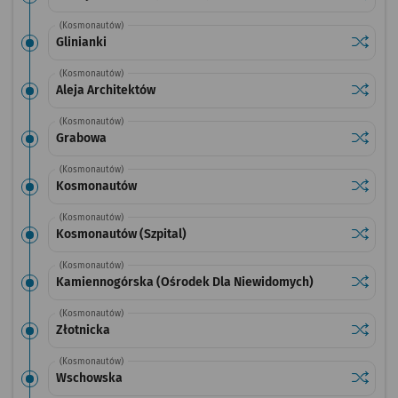
(Kosmonautów)
Sprawdź
przystan
Glinianki
(Kosmonautów)
Sprawdź
przysta
Aleja Architektów
(Kosmonautów)
Sprawdź
przysta
Grabowa
(Kosmonautów)
Sprawdź
przysta
Kosmonautów
(Kosmonautów)
Sprawdź
przysta
Kosmonautów (Szpital)
(Kosmonautów)
Sprawdź
przysta
Kamiennogórska (Ośrodek Dla Niewidomych)
(Kosmonautów)
Sprawdź
przysta
Złotnicka
(Kosmonautów)
Sprawdź
przysta
Wschowska