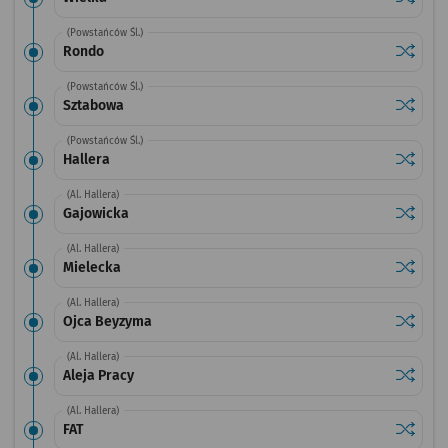
(Powstańców Śl.)
Sprawdź
przysta
Rondo
(Powstańców Śl.)
Sprawdź
przysta
Sztabowa
(Powstańców Śl.)
Sprawdź
przysta
Hallera
(Al. Hallera)
Sprawdź
przysta
Gajowicka
(Al. Hallera)
Sprawdź
przysta
Mielecka
(Al. Hallera)
Sprawdź
przysta
Ojca Beyzyma
(Al. Hallera)
Sprawdź
przystan
Aleja Pracy
(Al. Hallera)
Sprawdź
przysta
FAT