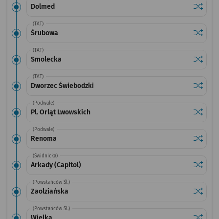
Sprawdź
przysta
Dolmed
(TAT)
Sprawdź
przysta
Śrubowa
(TAT)
Sprawdź
przysta
Smolecka
(TAT)
Sprawdź
przysta
Dworzec Świebodzki
(Podwale)
Sprawdź
przystan
Pl. Orląt Lwowskich
(Podwale)
Sprawdź
przysta
Renoma
(Świdnicka)
Sprawdź
przystan
Arkady (Capitol)
(Powstańców Śl.)
Sprawdź
przysta
Zaolziańska
(Powstańców Śl.)
Sprawdź
przysta
Wielka