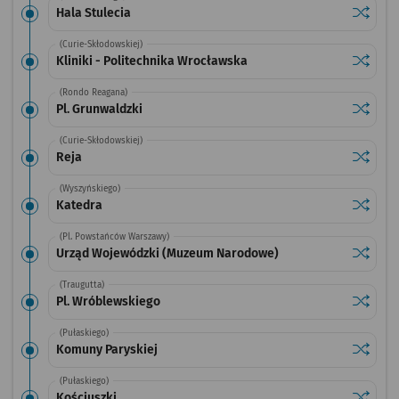
Sprawdź
przystan
Hala Stulecia
(Curie-Skłodowskiej)
Sprawdź
przystan
Kliniki - Politechnika Wrocławska
(Rondo Reagana)
Sprawdź
przystan
Pl. Grunwaldzki
(Curie-Skłodowskiej)
Sprawdź
przysta
Reja
(Wyszyńskiego)
Sprawdź
przysta
Katedra
(Pl. Powstańców Warszawy)
Sprawdź
przysta
Urząd Wojewódzki (Muzeum Narodowe)
(Traugutta)
Sprawdź
przysta
Pl. Wróblewskiego
(Pułaskiego)
Sprawdź
przysta
Komuny Paryskiej
(Pułaskiego)
Sprawdź
przysta
Kościuszki