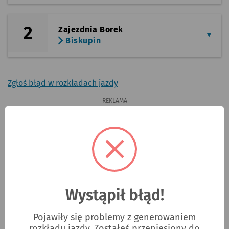
2
Zajezdnia Borek
Biskupin
Zgłoś błąd w rozkładach jazdy
REKLAMA
ad
Wystąpił błąd!
Pojawiły się problemy z generowaniem
rozkładu jazdy. Zostałeś przeniesiony do