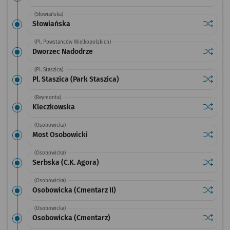
(Słowiańska)
Sprawdź
przysta
Słowiańska
(Pl. Powstańców Wielkopolskich)
Sprawdź
przysta
Dworzec Nadodrze
(Pl. Staszica)
Sprawdź
przystan
Pl. Staszica (Park Staszica)
(Reymonta)
Sprawdź
przysta
Kleczkowska
(Osobowicka)
Sprawdź
przysta
Most Osobowicki
(Osobowicka)
Sprawdź
przystan
Serbska (C.K. Agora)
(Osobowicka)
Sprawdź
przysta
Osobowicka (Cmentarz II)
(Osobowicka)
Sprawdź
przysta
Osobowicka (Cmentarz)