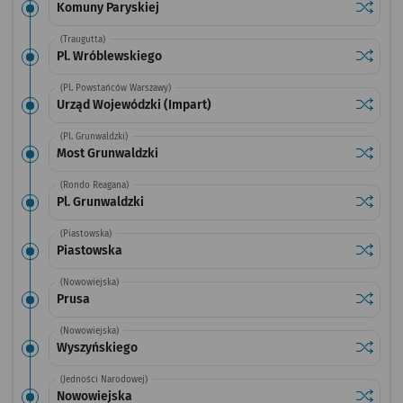
Sprawdź
przysta
Komuny Paryskiej
(Traugutta)
Sprawdź
przysta
Pl. Wróblewskiego
(Pl. Powstańców Warszawy)
Sprawdź
przysta
Urząd Wojewódzki (Impart)
(Pl. Grunwaldzki)
Sprawdź
przysta
Most Grunwaldzki
(Rondo Reagana)
Sprawdź
przystan
Pl. Grunwaldzki
(Piastowska)
Sprawdź
przysta
Piastowska
(Nowowiejska)
Sprawdź
przysta
Prusa
(Nowowiejska)
Sprawdź
przysta
Wyszyńskiego
(Jedności Narodowej)
Sprawdź
przysta
Nowowiejska