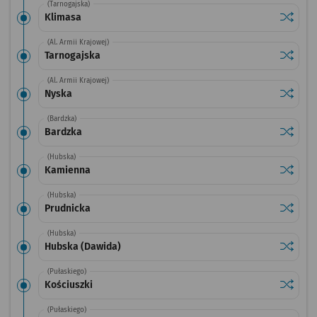
(Tarnogajska)
Sprawdź
przysta
Klimasa
(Al. Armii Krajowej)
Sprawdź
przysta
Tarnogajska
(Al. Armii Krajowej)
Sprawdź
przysta
Nyska
(Bardzka)
Sprawdź
przysta
Bardzka
(Hubska)
Sprawdź
przysta
Kamienna
(Hubska)
Sprawdź
przysta
Prudnicka
(Hubska)
Sprawdź
przysta
Hubska (Dawida)
(Pułaskiego)
Sprawdź
przysta
Kościuszki
(Pułaskiego)