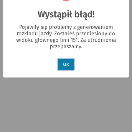
Wystąpił błąd!
Pojawiły się problemy z generowaniem
rozkładu jazdy. Zostałeś przeniesiony do
widoku głównego linii 151. Za utrudnienia
przepaszamy.
OK