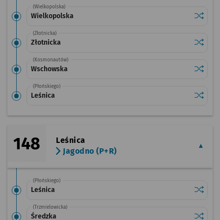
(Wielkopolska)
Sprawdź
przysta
Wielkopolska
(Złotnicka)
Sprawdź
przysta
Złotnicka
(Kosmonautów)
Sprawdź
przysta
Wschowska
(Płońskiego)
Sprawdź
przysta
Leśnica
148
Leśnica
Jagodno (P+R)
(Płońskiego)
Sprawdź
przysta
Leśnica
(Trzmielowicka)
Sprawdź
przysta
Średzka