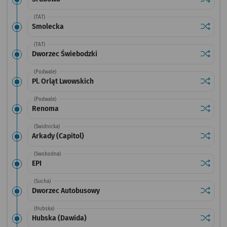
(TAT)
Sprawdź
przysta
Smolecka
(TAT)
Sprawdź
przysta
Dworzec Świebodzki
(Podwale)
Sprawdź
przystan
Pl. Orląt Lwowskich
(Podwale)
Sprawdź
przysta
Renoma
(Świdnicka)
Sprawdź
przystan
Arkady (Capitol)
(Swobodna)
Sprawdź
przysta
EPI
(Sucha)
Sprawdź
przysta
Dworzec Autobusowy
(Hubska)
Sprawdź
przysta
Hubska (Dawida)