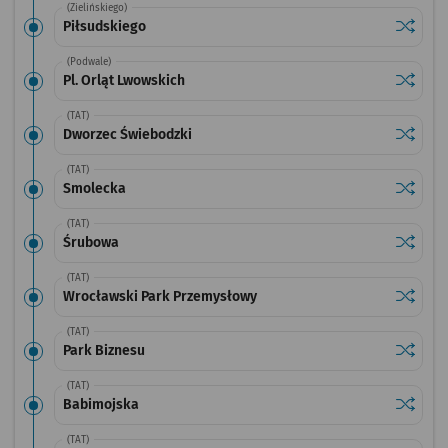
(Zielińskiego)
Sprawdź
przysta
Piłsudskiego
(Podwale)
Sprawdź
przystan
Pl. Orląt Lwowskich
(TAT)
Sprawdź
przysta
Dworzec Świebodzki
(TAT)
Sprawdź
przysta
Smolecka
(TAT)
Sprawdź
przysta
Śrubowa
(TAT)
Sprawdź
przysta
Wrocławski Park Przemysłowy
(TAT)
Sprawdź
przysta
Park Biznesu
(TAT)
Sprawdź
przysta
Babimojska
(TAT)