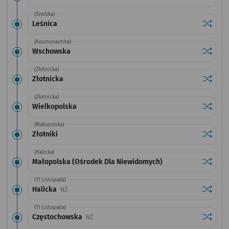
(Średzka)
Sprawdź
przysta
Leśnica
(Kosmonautów)
Sprawdź
przysta
Wschowska
(Złotnicka)
Sprawdź
przysta
Złotnicka
(Złotnicka)
Sprawdź
przysta
Wielkopolska
(Małopolska)
Sprawdź
przystan
Złotniki
(Halicka)
Sprawdź
przysta
Małopolska (Ośrodek Dla Niewidomych)
(11 Listopada)
Sprawdź
przysta
Halicka
Przystanek na życzenie
NŻ
(11 Listopada)
Sprawdź
przysta
Częstochowska
Przystanek na życzenie
NŻ