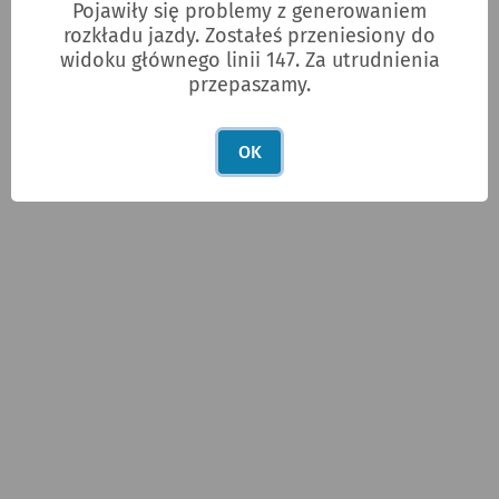
Pojawiły się problemy z generowaniem
rozkładu jazdy. Zostałeś przeniesiony do
widoku głównego linii 147. Za utrudnienia
przepaszamy.
OK