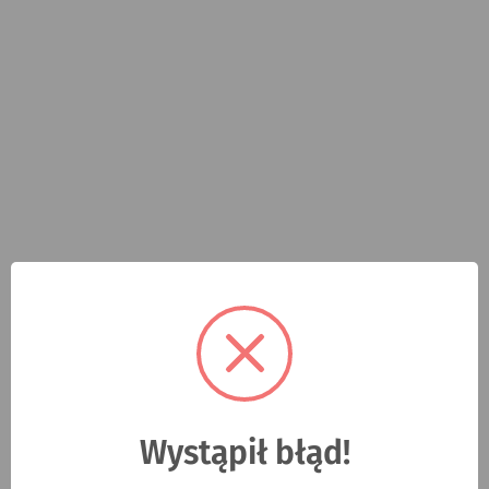
Wystąpił błąd!