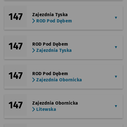
147
Zajezdnia Tyska
ROD Pod Dębem
147
ROD Pod Dębem
Zajezdnia Tyska
147
ROD Pod Dębem
Zajezdnia Obornicka
147
Zajezdnia Obornicka
Litewska