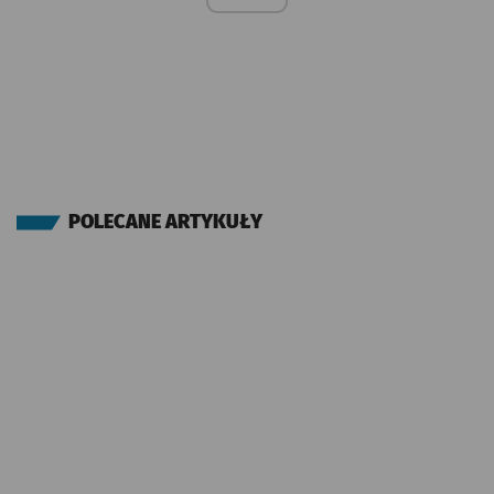
POLECANE ARTYKUŁY