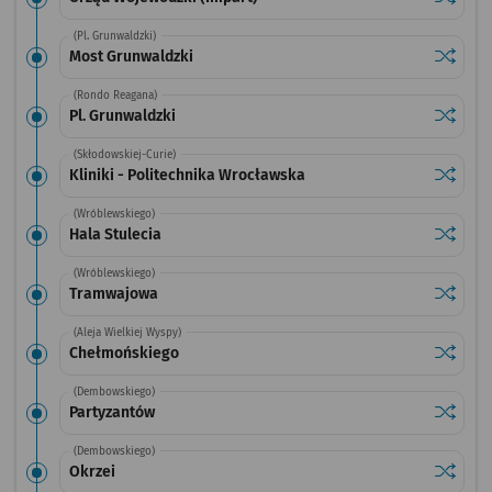
(Pl. Grunwaldzki)
Sprawdź
przysta
Most Grunwaldzki
(Rondo Reagana)
Sprawdź
przystan
Pl. Grunwaldzki
(Skłodowskiej-Curie)
Sprawdź
przystan
Kliniki - Politechnika Wrocławska
(Wróblewskiego)
Sprawdź
przystan
Hala Stulecia
(Wróblewskiego)
Sprawdź
przysta
Tramwajowa
(Aleja Wielkiej Wyspy)
Sprawdź
przysta
Chełmońskiego
(Dembowskiego)
Sprawdź
przysta
Partyzantów
(Dembowskiego)
Sprawdź
przysta
Okrzei