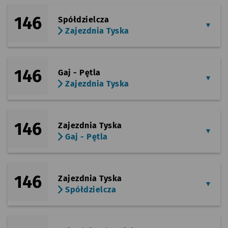
146
Spółdzielcza
Zajezdnia Tyska
146
Gaj - Pętla
Zajezdnia Tyska
146
Zajezdnia Tyska
Gaj - Pętla
146
Zajezdnia Tyska
Spółdzielcza