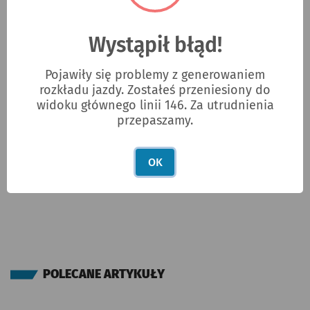
REKLAMA
Wystąpił błąd!
Pojawiły się problemy z generowaniem
rozkładu jazdy. Zostałeś przeniesiony do
widoku głównego linii 146. Za utrudnienia
ad
przepaszamy.
OK
POLECANE ARTYKUŁY