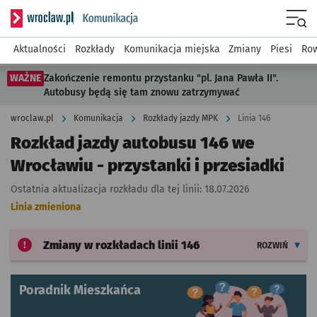
Serwis informacyjny wroclaw.pl podserwis: Komunikacja
Menu
Aktualności
Rozkłady
Komunikacja miejska
Zmiany
Piesi
Row
WAŻNE
Zakończenie remontu przystanku "pl. Jana Pawła II".
Autobusy będą się tam znowu zatrzymywać
wroclaw.pl
Komunikacja
Rozkłady jazdy MPK
Linia 146
Rozkład jazdy autobusu 146 we
Wrocławiu - przystanki i przesiadki
Ostatnia aktualizacja rozkładu dla tej linii:
18.07.2026
Linia zmieniona
Zmiany w rozkładach
linii 146
ROZWIŃ
Poradnik Mieszkańca