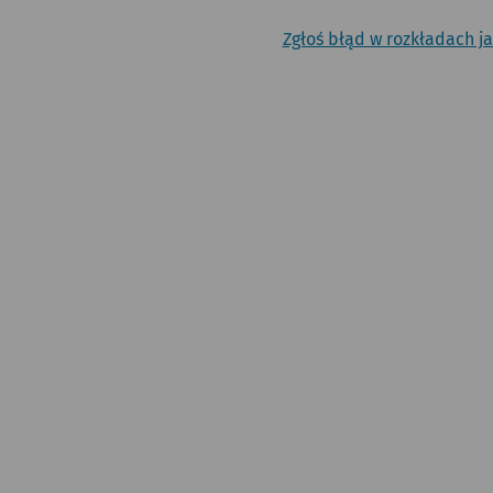
Zgłoś błąd w rozkładach j