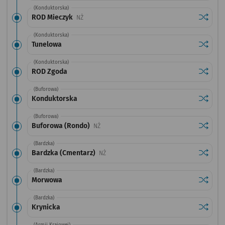
(Konduktorska)
Sprawdź
przysta
ROD Mieczyk
Przystanek na życzenie
NŻ
(Konduktorska)
Sprawdź
przysta
Tunelowa
(Konduktorska)
Sprawdź
przysta
ROD Zgoda
(Buforowa)
Sprawdź
przysta
Konduktorska
(Buforowa)
Sprawdź
przysta
Buforowa (Rondo)
Przystanek na życzenie
NŻ
(Bardzka)
Sprawdź
przysta
Bardzka (Cmentarz)
Przystanek na życzenie
NŻ
(Bardzka)
Sprawdź
przysta
Morwowa
(Bardzka)
Sprawdź
przysta
Krynicka