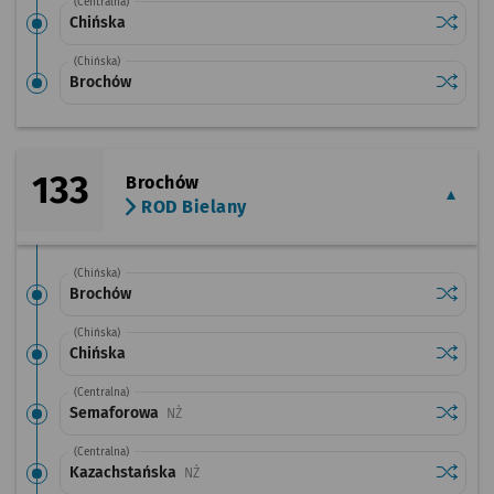
(Centralna)
Sprawdź
przysta
Chińska
(Chińska)
Sprawdź
przysta
Brochów
133
Brochów
ROD Bielany
(Chińska)
Sprawdź
przysta
Brochów
(Chińska)
Sprawdź
przysta
Chińska
(Centralna)
Sprawdź
przysta
Semaforowa
Przystanek na życzenie
NŻ
(Centralna)
Sprawdź
przysta
Kazachstańska
Przystanek na życzenie
NŻ