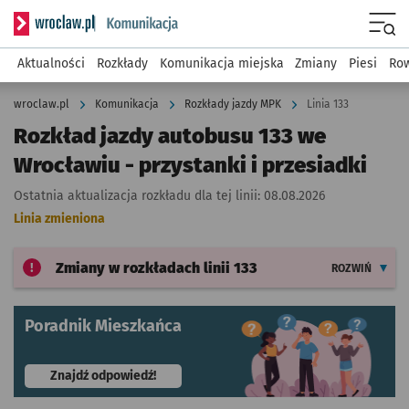
Serwis informacyjny wroclaw.pl podserwis: Komunikacja
Menu
Aktualności
Rozkłady
Komunikacja miejska
Zmiany
Piesi
Row
wroclaw.pl
Komunikacja
Rozkłady jazdy MPK
Linia 133
Rozkład jazdy autobusu 133 we
Wrocławiu - przystanki i przesiadki
Ostatnia aktualizacja rozkładu dla tej linii:
08.08.2026
Linia zmieniona
Zmiany w rozkładach
linii 133
ROZWIŃ
Poradnik Mieszkańca
- otworzy się w nowej karcie
Znajdź odpowiedź!