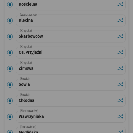
Sprawdź
przysta
Kościelna
(Wałbrzyska)
Sprawdź
przysta
Klecina
(Krzycka)
Sprawdź
przysta
Skarbowców
(Krzycka)
Sprawdź
przystan
Os. Przyjaźni
(Krzycka)
Sprawdź
przysta
Zimowa
(Sowia)
Sprawdź
przysta
Sowia
(Sowia)
Sprawdź
przysta
Chłodna
(Skarbowców)
Sprawdź
przysta
Wawrzyniaka
(Racławicka)
Sprawdź
przysta
Modlińska