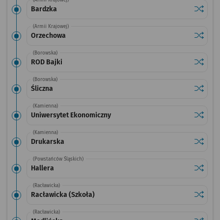
(Armii Krajowej)
Sprawdź
przysta
Bardzka
(Armii Krajowej)
Sprawdź
przysta
Orzechowa
(Borowska)
Sprawdź
przysta
ROD Bajki
(Borowska)
Sprawdź
przystan
Śliczna
(Kamienna)
Sprawdź
przysta
Uniwersytet Ekonomiczny
(Kamienna)
Sprawdź
przysta
Drukarska
(Powstańców Śląskich)
Sprawdź
przysta
Hallera
(Racławicka)
Sprawdź
przysta
Racławicka (Szkoła)
(Racławicka)