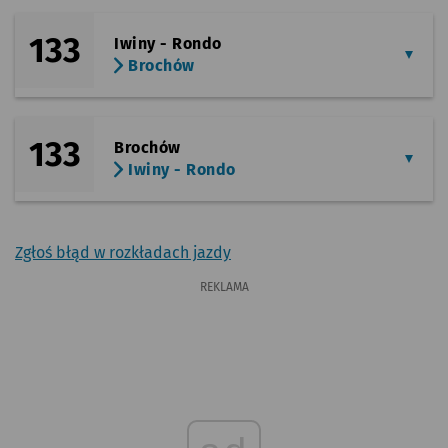
133
Iwiny - Rondo
Brochów
133
Brochów
Iwiny - Rondo
Zgłoś błąd w rozkładach jazdy
REKLAMA