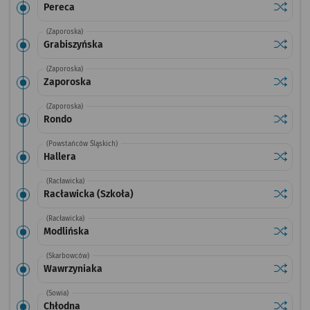
Sprawdź
przysta
Pereca
(Zaporoska)
Sprawdź
przysta
Grabiszyńska
(Zaporoska)
Sprawdź
przysta
Zaporoska
(Zaporoska)
Sprawdź
przysta
Rondo
(Powstańców Śląskich)
Sprawdź
przysta
Hallera
(Racławicka)
Sprawdź
przysta
Racławicka (Szkoła)
(Racławicka)
Sprawdź
przysta
Modlińska
(Skarbowców)
Sprawdź
przysta
Wawrzyniaka
(Sowia)
Sprawdź
przysta
Chłodna