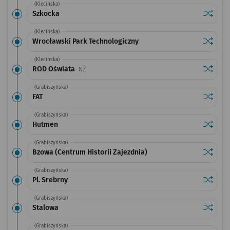
(Klecińska)
Sprawdź
przysta
Szkocka
(Klecińska)
Sprawdź
przysta
Wrocławski Park Technologiczny
(Klecińska)
Sprawdź
przysta
ROD Oświata
Przystanek na życzenie
NŻ
(Grabiszyńska)
Sprawdź
przysta
FAT
(Grabiszyńska)
Sprawdź
przysta
Hutmen
(Grabiszyńska)
Sprawdź
przystan
Bzowa (Centrum Historii Zajezdnia)
(Grabiszyńska)
Sprawdź
przystan
Pl. Srebrny
(Grabiszyńska)
Sprawdź
przysta
Stalowa
(Grabiszyńska)