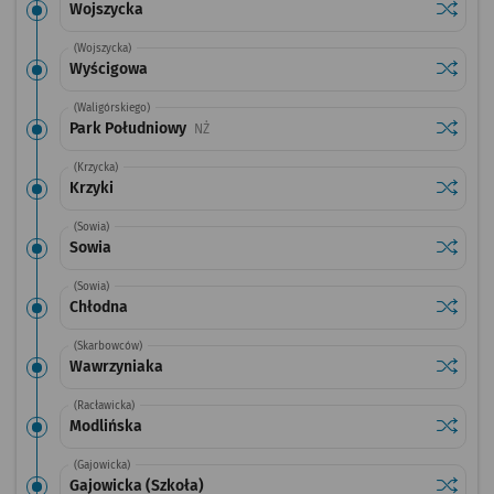
Sprawdź
przysta
Wojszycka
(Wojszycka)
Sprawdź
przysta
Wyścigowa
(Waligórskiego)
Sprawdź
przysta
Park Południowy
Przystanek na życzenie
NŻ
(Krzycka)
Sprawdź
przysta
Krzyki
(Sowia)
Sprawdź
przysta
Sowia
(Sowia)
Sprawdź
przysta
Chłodna
(Skarbowców)
Sprawdź
przysta
Wawrzyniaka
(Racławicka)
Sprawdź
przysta
Modlińska
(Gajowicka)
Sprawdź
przysta
Gajowicka (Szkoła)