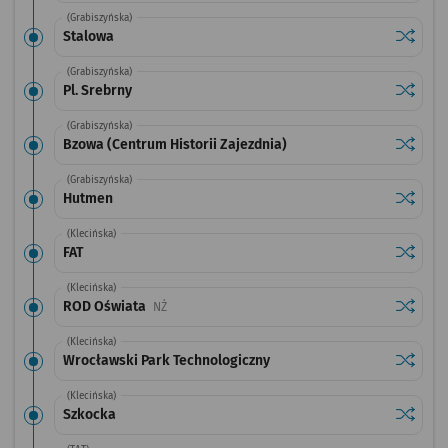
(Grabiszyńska)
Sprawdź
przysta
Stalowa
(Grabiszyńska)
Sprawdź
przystan
Pl. Srebrny
(Grabiszyńska)
Sprawdź
przystan
Bzowa (Centrum Historii Zajezdnia)
(Grabiszyńska)
Sprawdź
przysta
Hutmen
(Klecińska)
Sprawdź
przysta
FAT
(Klecińska)
Sprawdź
przysta
ROD Oświata
Przystanek na życzenie
NŻ
(Klecińska)
Sprawdź
przysta
Wrocławski Park Technologiczny
(Klecińska)
Sprawdź
przysta
Szkocka