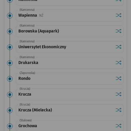
(Kamienna)
Sprawdź
przysta
Wapienna
Przystanek na życzenie
NŻ
(Kamienna)
Sprawdź
przysta
Borowska (Aquapark)
(Kamienna)
Sprawdź
przysta
Uniwersytet Ekonomiczny
(Kamienna)
Sprawdź
przysta
Drukarska
(Zaporoska)
Sprawdź
przysta
Rondo
(Krucza)
Sprawdź
przysta
Krucza
(Krucza)
Sprawdź
przysta
Krucza (Mielecka)
(Stalowa)
Sprawdź
przysta
Grochowa