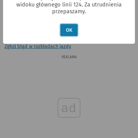
widoku głównego linii 124. Za utrudnienia
przepaszamy.
124
Zajezdnia Tyska
Wrocław Nowy Dwór (P+R)
OK
Zgłoś błąd w rozkładach jazdy
REKLAMA
ad