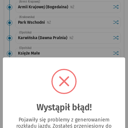
(Armii Krajowej)
Sprawdź
przysta
Armii Krajowej (Bogedaina)
Przystanek na życzenie
NŻ
(Krakowska)
Sprawdź
przysta
Park Wschodni
Przystanek na życzenie
NŻ
(Opolska)
Sprawdź
przysta
Karwińska (Dawna Pralnia)
Przystanek na życzenie
NŻ
(Opolska)
Sprawdź
przysta
Księże Małe
(Opolska)
Sprawdź
przysta
Zagłębiowska
(Opolska)
Sprawdź
przysta
Sosnowiecka
(Opolska)
Sprawdź
przysta
Brochowska
Wystąpił błąd!
(Tyska)
Sprawdź
przysta
Księże Wielkie
Pojawiły się problemy z generowaniem
rozkładu jazdy. Zostałeś przeniesiony do