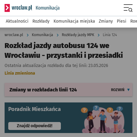
Serwis informacyjny wroclaw.pl podserwis: Komunikacja
Menu
Aktualności
Rozkłady
Komunikacja miejska
Zmiany
Piesi
Row
wroclaw.pl
Komunikacja
Rozkłady jazdy MPK
Linia 124
Rozkład jazdy autobusu 124 we
Wrocławiu - przystanki i przesiadki
Ostatnia aktualizacja rozkładu dla tej linii:
23.05.2026
Linia zmieniona
Zmiany w rozkładach
linii 124
ROZWIŃ
Poradnik Mieszkańca
- otworzy się w nowej karcie
Znajdź odpowiedź!