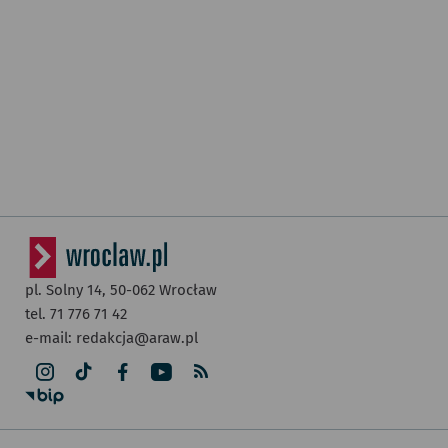
pl. Solny 14,
50-062
Wrocław
tel. 71 776 71 42
e-mail:
redakcja@araw.pl