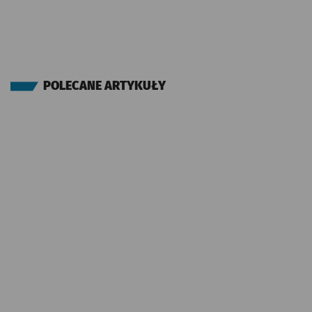
POLECANE ARTYKUŁY