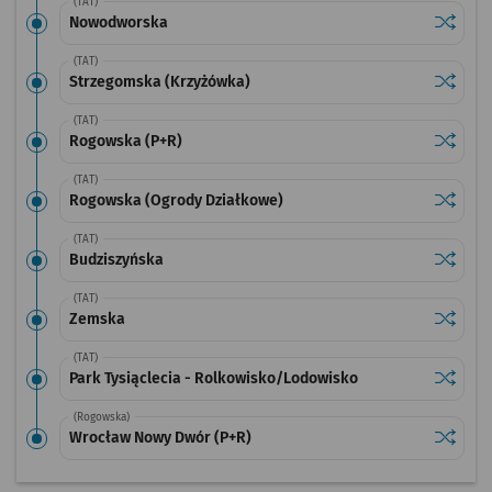
(TAT)
Sprawdź
przysta
Nowodworska
(TAT)
Sprawdź
przysta
Strzegomska (Krzyżówka)
(TAT)
Sprawdź
przysta
Rogowska (P+R)
(TAT)
Sprawdź
przysta
Rogowska (Ogrody Działkowe)
(TAT)
Sprawdź
przysta
Budziszyńska
(TAT)
Sprawdź
przysta
Zemska
(TAT)
Sprawdź
przysta
Park Tysiąclecia - Rolkowisko/Lodowisko
(Rogowska)
Sprawdź
przysta
Wrocław Nowy Dwór (P+R)