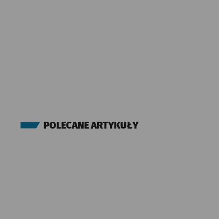
POLECANE ARTYKUŁY