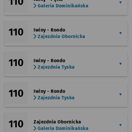
110
Galeria Dominikańska
110
Iwiny - Rondo
Zajezdnia Obornicka
110
Iwiny - Rondo
Zajezdnia Tyska
110
Iwiny - Rondo
Zajezdnia Tyska
110
Zajezdnia Obornicka
Galeria Dominikańska