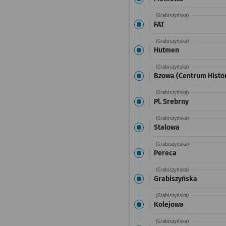
(Grabiszyńska)
FAT
(Grabiszyńska)
Hutmen
(Grabiszyńska)
Bzowa (Centrum Histor
(Grabiszyńska)
Pl. Srebrny
(Grabiszyńska)
Stalowa
(Grabiszyńska)
Pereca
(Grabiszyńska)
Grabiszyńska
(Grabiszyńska)
Kolejowa
(Grabiszyńska)