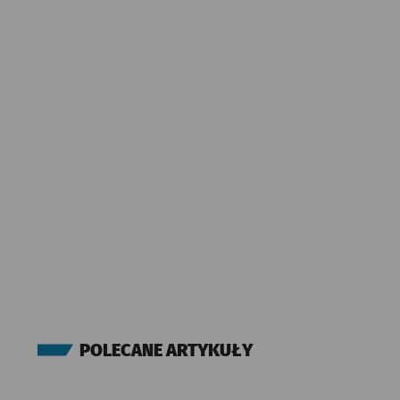
POLECANE ARTYKUŁY