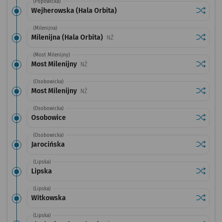
(Popowicka)
Sprawdź
przysta
Wejherowska (Hala Orbita)
(Milenijna)
Sprawdź
przystan
Milenijna (Hala Orbita)
Przystanek na życzenie
NŻ
(Most Milenijny)
Sprawdź
przysta
Most Milenijny
Przystanek na życzenie
NŻ
(Osobowicka)
Sprawdź
przysta
Most Milenijny
Przystanek na życzenie
NŻ
(Osobowicka)
Sprawdź
przysta
Osobowice
(Osobowicka)
Sprawdź
przysta
Jarocińska
(Lipska)
Sprawdź
przysta
Lipska
(Lipska)
Sprawdź
przysta
Witkowska
(Lipska)