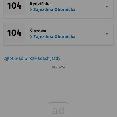
104
Rędzińska
Zajezdnia Obornicka
104
Ślazowa
Zajezdnia Obornicka
Zgłoś błąd w rozkładach jazdy
REKLAMA
ad