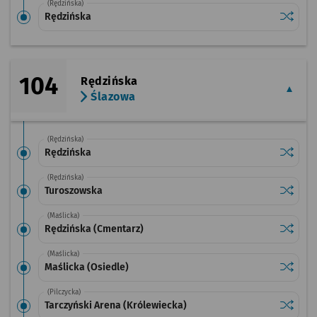
(Rędzińska)
Sprawdź
przysta
Rędzińska
104
Rędzińska
Ślazowa
(Rędzińska)
Sprawdź
przysta
Rędzińska
(Rędzińska)
Sprawdź
przysta
Turoszowska
(Maślicka)
Sprawdź
przysta
Rędzińska (Cmentarz)
(Maślicka)
Sprawdź
przysta
Maślicka (Osiedle)
(Pilczycka)
Sprawdź
przysta
Tarczyński Arena (Królewiecka)