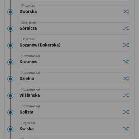
(Pilczycka)
Sprawdź
przysta
Dworska
(Gwarecka)
Sprawdź
przysta
Górnicza
(Dokerska)
Sprawdź
przysta
Kozanów (Dokerska)
(Kozanowska)
Sprawdź
przysta
Kozanów
(Kozanowska)
Sprawdź
przysta
Dzielna
(Kozanowska)
Sprawdź
przysta
Wiślańska
(Kozanowska)
Sprawdź
przystan
Kolista
(Legnicka)
Sprawdź
przysta
Kwiska