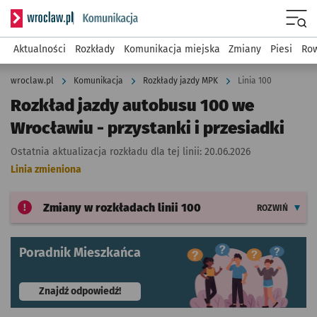
Serwis informacyjny wroclaw.pl podserwis: Komunikacja
Menu
Aktualności
Rozkłady
Komunikacja miejska
Zmiany
Piesi
Row
wroclaw.pl
Komunikacja
Rozkłady jazdy MPK
Linia 100
Rozkład jazdy autobusu 100 we
Wrocławiu - przystanki i przesiadki
Ostatnia aktualizacja rozkładu dla tej linii:
20.06.2026
Linia zmieniona
Zmiany w rozkładach
linii 100
ROZWIŃ
Poradnik Mieszkańca
- otworzy się w nowej karcie
Znajdź odpowiedź!