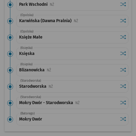
Sprawdź
przysta
Park Wschodni
Przystanek na życzenie
NŻ
(Opolska)
Sprawdź
przysta
Karwińska (Dawna Pralnia)
Przystanek na życzenie
NŻ
(Opolska)
Sprawdź
przysta
Księże Małe
(Księska)
Sprawdź
przysta
Księska
(Księska)
Sprawdź
przysta
Blizanowicka
Przystanek na życzenie
NŻ
(Starodworska)
Sprawdź
przysta
Starodworska
Przystanek na życzenie
NŻ
(Starodworska)
Sprawdź
przysta
Mokry Dwór - Starodworska
Przystanek na życzenie
NŻ
(Batorego)
Sprawdź
przysta
Mokry Dwór