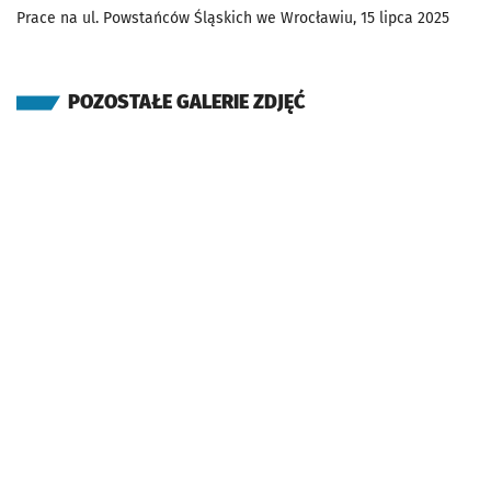
Prace na ul. Powstańców Śląskich we Wrocławiu, 15 lipca 2025
POZOSTAŁE GALERIE ZDJĘĆ