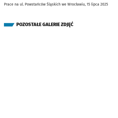
Prace na ul. Powstańców Śląskich we Wrocławiu, 15 lipca 2025
POZOSTAŁE GALERIE ZDJĘĆ