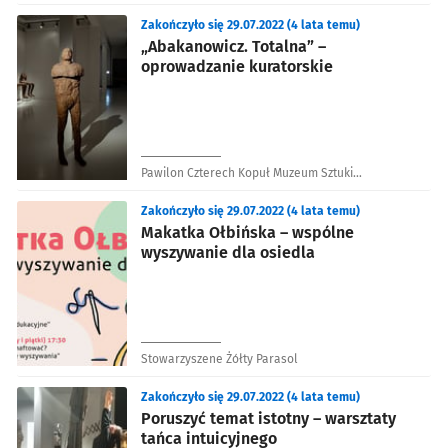
Zakończyło się 29.07.2022 (4 lata temu)
„Abakanowicz. Totalna” –
oprowadzanie kuratorskie
Pawilon Czterech Kopuł Muzeum Sztuki
Współczesnej
Zakończyło się 29.07.2022 (4 lata temu)
Makatka Ołbińska – wspólne
wyszywanie dla osiedla
Stowarzyszene Żółty Parasol
Zakończyło się 29.07.2022 (4 lata temu)
Poruszyć temat istotny – warsztaty
tańca intuicyjnego