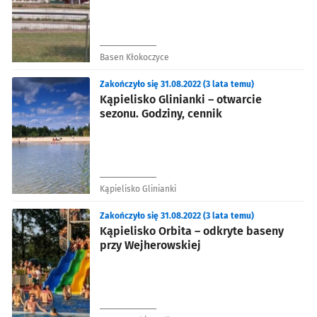
Basen Kłokoczyce
Zakończyło się 31.08.2022 (3 lata temu)
Kąpielisko Glinianki – otwarcie
sezonu. Godziny, cennik
Kąpielisko Glinianki
Zakończyło się 31.08.2022 (3 lata temu)
Kąpielisko Orbita – odkryte baseny
przy Wejherowskiej