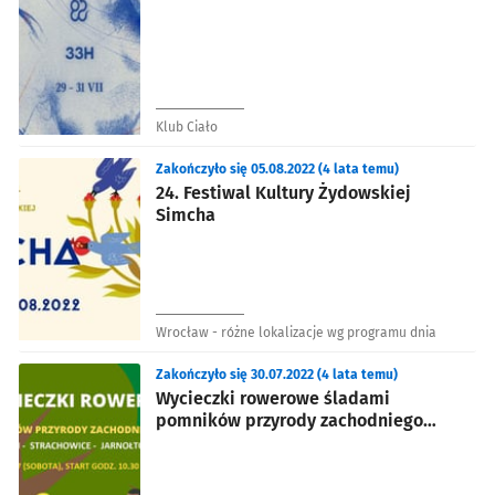
Klub Ciało
Zakończyło się 05.08.2022 (4 lata temu)
24. Festiwal Kultury Żydowskiej
Simcha
Wrocław - różne lokalizacje wg programu dnia
Zakończyło się 30.07.2022 (4 lata temu)
Wycieczki rowerowe śladami
pomników przyrody zachodniego
Wrocławia