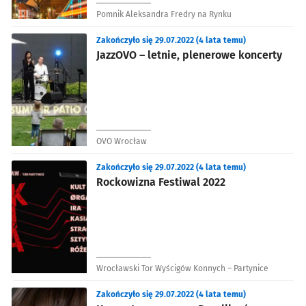
Pomnik Aleksandra Fredry na Rynku
Zakończyło się 29.07.2022 (4 lata temu)
JazzOVO – letnie, plenerowe koncerty
OVO Wrocław
Zakończyło się 29.07.2022 (4 lata temu)
Rockowizna Festiwal 2022
Wrocławski Tor Wyścigów Konnych – Partynice
Zakończyło się 29.07.2022 (4 lata temu)