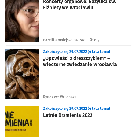
Koncerty organowe: Bazylika św.
Elżbiety we Wrocławiu
Bazylika mniejsza pw. św. Elżbiety
Zakończyło się 29.07.2022 (4 lata temu)
„Opowieści z dreszczykiem" –
wieczorne zwiedzanie Wrocławia
Rynek we Wrocławiu
Zakończyło się 29.07.2022 (4 lata temu)
Letnie Brzmienia 2022