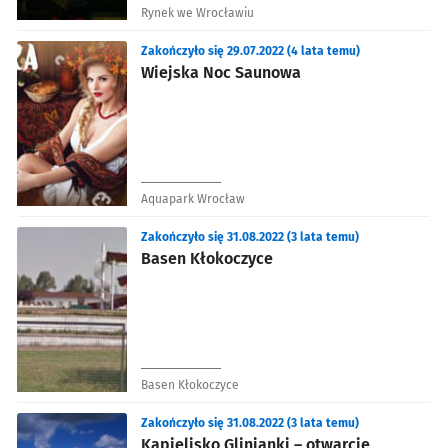
Rynek we Wrocławiu
Zakończyło się 29.07.2022 (4 lata temu)
Wiejska Noc Saunowa
Aquapark Wrocław
Zakończyło się 31.08.2022 (3 lata temu)
Basen Kłokoczyce
Basen Kłokoczyce
Zakończyło się 31.08.2022 (3 lata temu)
Kąpielisko Glinianki – otwarcie