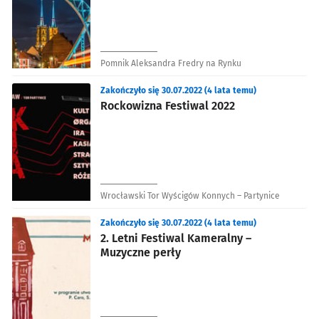
Pomnik Aleksandra Fredry na Rynku
Zakończyło się 30.07.2022 (4 lata temu)
Rockowizna Festiwal 2022
Wrocławski Tor Wyścigów Konnych – Partynice
Zakończyło się 30.07.2022 (4 lata temu)
2. Letni Festiwal Kameralny –
Muzyczne perły