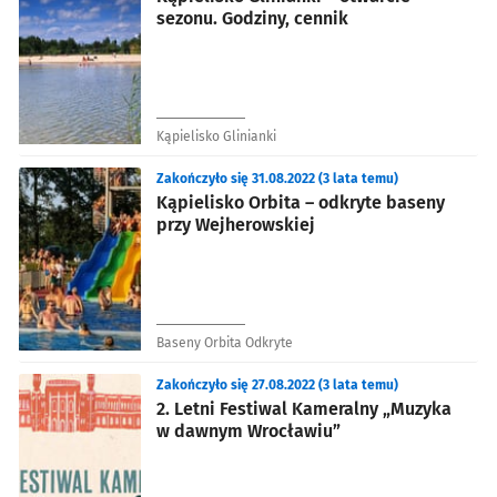
sezonu. Godziny, cennik
Kąpielisko Glinianki
Zakończyło się 31.08.2022 (3 lata temu)
Kąpielisko Orbita – odkryte baseny
przy Wejherowskiej
Baseny Orbita Odkryte
Zakończyło się 27.08.2022 (3 lata temu)
2. Letni Festiwal Kameralny „Muzyka
w dawnym Wrocławiu”