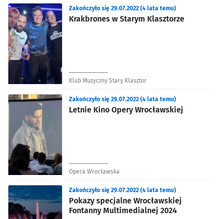
Zakończyło się 29.07.2022 (4 lata temu)
Krakbrones w Starym Klasztorze
Klub Muzyczny Stary Klasztor
Zakończyło się 29.07.2022 (4 lata temu)
Letnie Kino Opery Wrocławskiej
Opera Wrocławska
Zakończyło się 29.07.2022 (4 lata temu)
Pokazy specjalne Wrocławskiej
Fontanny Multimedialnej 2024