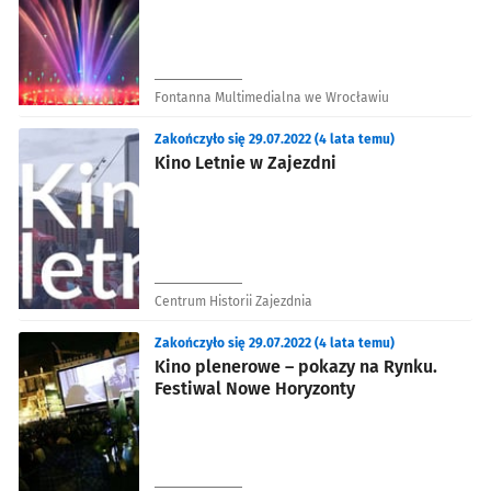
Fontanna Multimedialna we Wrocławiu
Zakończyło się 29.07.2022 (4 lata temu)
Kino Letnie w Zajezdni
Centrum Historii Zajezdnia
Zakończyło się 29.07.2022 (4 lata temu)
Kino plenerowe – pokazy na Rynku.
Festiwal Nowe Horyzonty