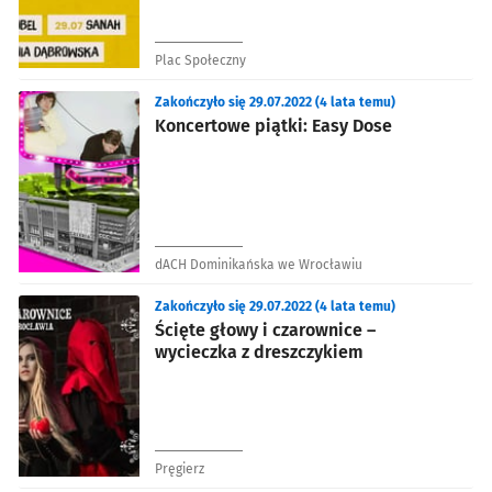
Plac Społeczny
Zakończyło się 29.07.2022 (4 lata temu)
Koncertowe piątki: Easy Dose
dACH Dominikańska we Wrocławiu
Zakończyło się 29.07.2022 (4 lata temu)
Ścięte głowy i czarownice –
wycieczka z dreszczykiem
Pręgierz