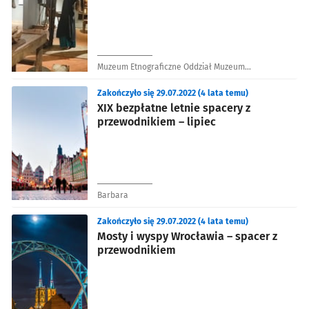
Muzeum Etnograficzne Oddział Muzeum
Narodowego we Wrocławiu
Zakończyło się 29.07.2022 (4 lata temu)
XIX bezpłatne letnie spacery z
przewodnikiem – lipiec
Barbara
Zakończyło się 29.07.2022 (4 lata temu)
Mosty i wyspy Wrocławia – spacer z
przewodnikiem