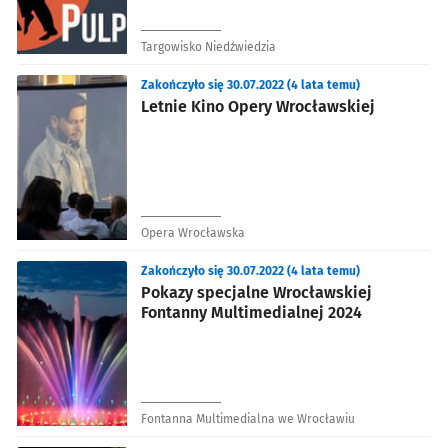
Targowisko Niedźwiedzia
Zakończyło się 30.07.2022 (4 lata temu)
Letnie Kino Opery Wrocławskiej
Opera Wrocławska
Zakończyło się 30.07.2022 (4 lata temu)
Pokazy specjalne Wrocławskiej
Fontanny Multimedialnej 2024
Fontanna Multimedialna we Wrocławiu