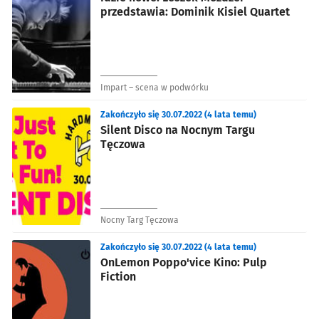
przedstawia: Dominik Kisiel Quartet
Impart – scena w podwórku
Zakończyło się 30.07.2022 (4 lata temu)
Silent Disco na Nocnym Targu
Tęczowa
Nocny Targ Tęczowa
Zakończyło się 30.07.2022 (4 lata temu)
OnLemon Poppo'vice Kino: Pulp
Fiction