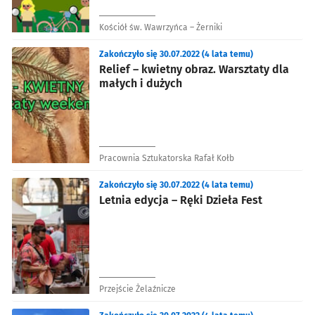
Kościół św. Wawrzyńca – Żerniki
Zakończyło się 30.07.2022 (4 lata temu)
Relief – kwietny obraz. Warsztaty dla
małych i dużych
Pracownia Sztukatorska Rafał Kołb
Zakończyło się 30.07.2022 (4 lata temu)
Letnia edycja – Ręki Dzieła Fest
Przejście Żelaźnicze