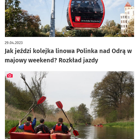
29.04.2023
Jak jeździ kolejka linowa Polinka nad Odrą w
majowy weekend? Rozkład jazdy