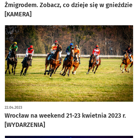
Żmigrodem. Zobacz, co dzieje się w gnieździe
[KAMERA]
22.04.2023
Wrocław na weekend 21-23 kwietnia 2023 r.
[WYDARZENIA]