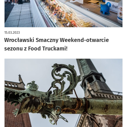
15.03.2023
Wrocławski Smaczny Weekend-otwarcie
sezonu z Food Truckami!