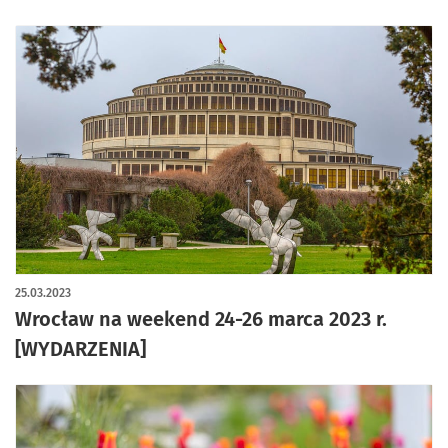
25.03.2023
Wrocław na weekend 24-26 marca 2023 r.
[WYDARZENIA]