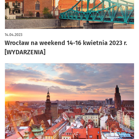
14.04.2023
Wrocław na weekend 14-16 kwietnia 2023 r.
[WYDARZENIA]