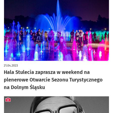
21.04.2023
Hala Stulecia zaprasza w weekend na
plenerowe Otwarcie Sezonu Turystycznego
na Dolnym Śląsku