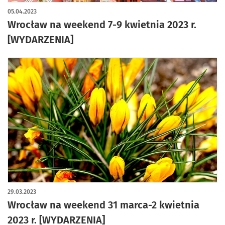
05.04.2023
Wrocław na weekend 7-9 kwietnia 2023 r.
[WYDARZENIA]
29.03.2023
Wrocław na weekend 31 marca-2 kwietnia
2023 r. [WYDARZENIA]