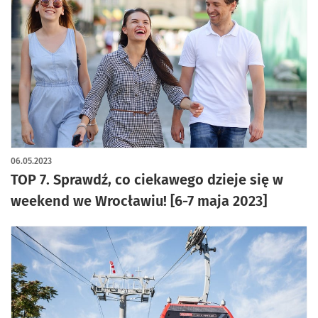
06.05.2023
TOP 7. Sprawdź, co ciekawego dzieje się w
weekend we Wrocławiu! [6-7 maja 2023]