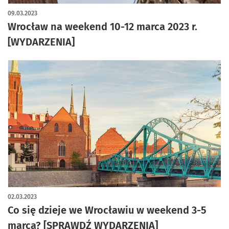
09.03.2023
Wrocław na weekend 10-12 marca 2023 r.
[WYDARZENIA]
02.03.2023
Co się dzieje we Wrocławiu w weekend 3-5
marca? [SPRAWDŹ WYDARZENIA]