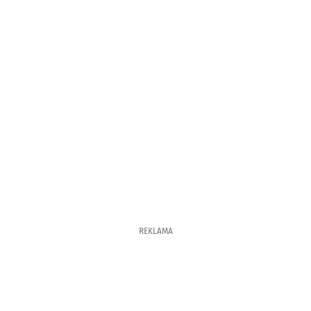
REKLAMA