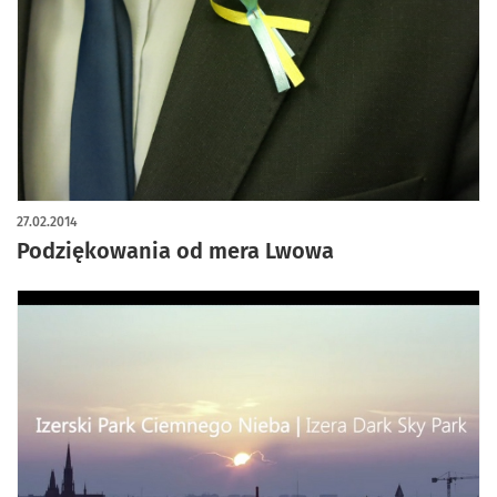
27.02.2014
Podziękowania od mera Lwowa