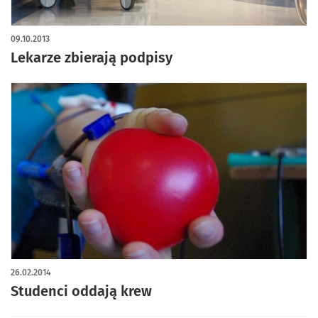
09.10.2013
Lekarze zbierają podpisy
26.02.2014
Studenci oddają krew