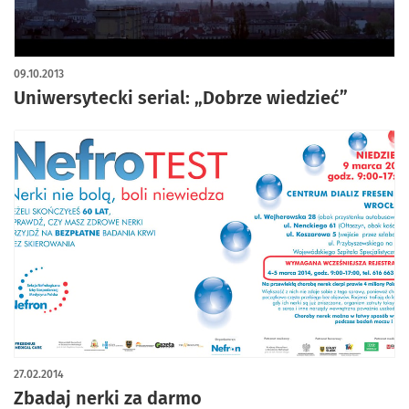
09.10.2013
Uniwersytecki serial: „Dobrze wiedzieć”
27.02.2014
Zbadaj nerki za darmo