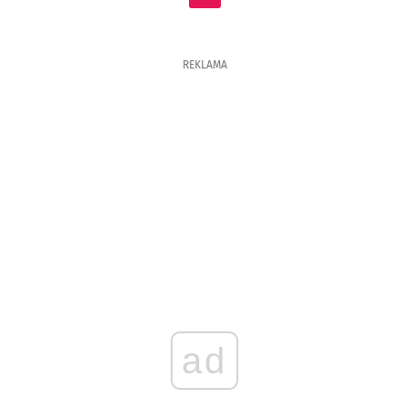
REKLAMA
ad