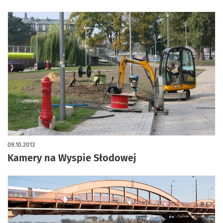
09.10.2013
Kamery na Wyspie Słodowej