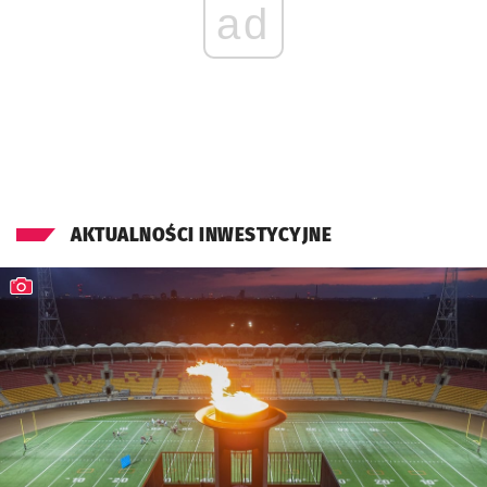
ad
AKTUALNOŚCI INWESTYCYJNE