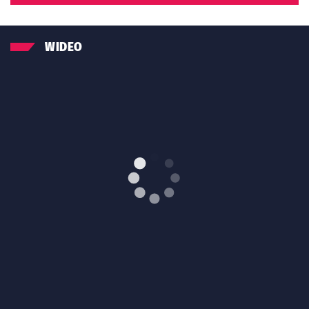
WIDEO