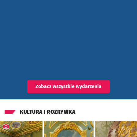
Zobacz wszystkie wydarzenia
KULTURA I ROZRYWKA