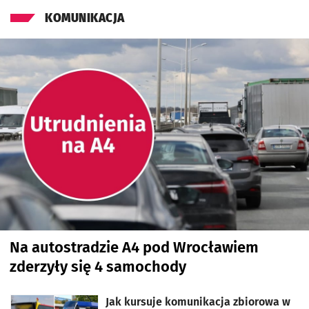
KOMUNIKACJA
Na autostradzie A4 pod Wrocławiem
zderzyły się 4 samochody
Jak kursuje komunikacja zbiorowa w