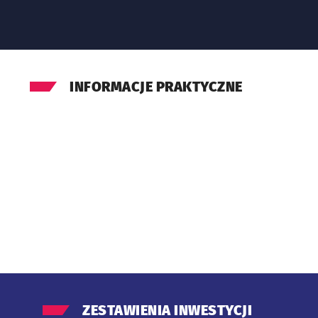
INFORMACJE PRAKTYCZNE
ZESTAWIENIA INWESTYCJI