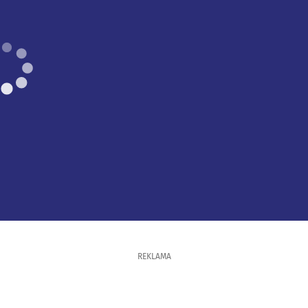
REKLAMA