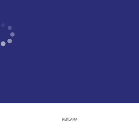
REKLAMA