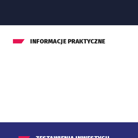
INFORMACJE PRAKTYCZNE