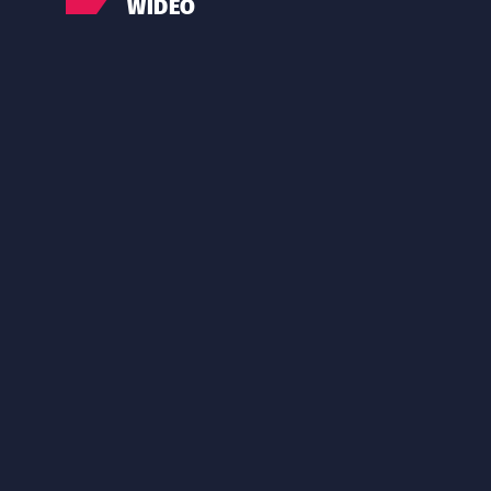
WIDEO