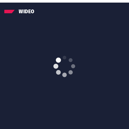
WIDEO