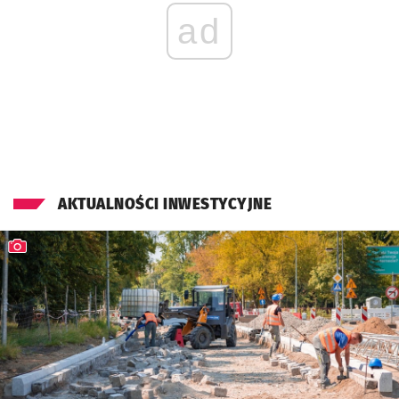
ad
AKTUALNOŚCI INWESTYCYJNE