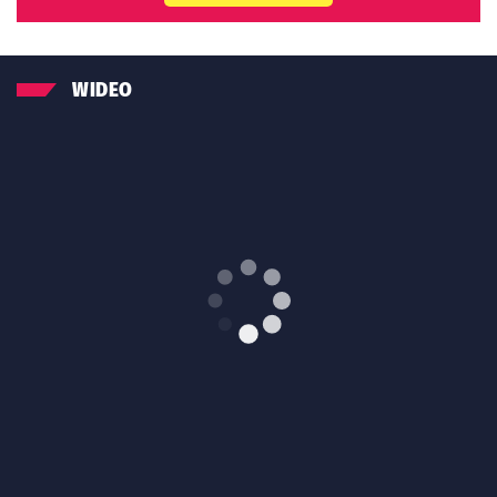
WIDEO