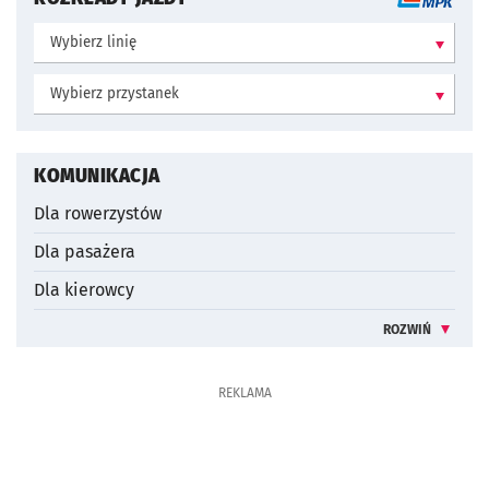
Wybierz linię:
Wybierz przystanek:
KOMUNIKACJA
Dla rowerzystów
Dla pasażera
Dla kierowcy
ROZWIŃ
INFORMACJE 
REKLAMA