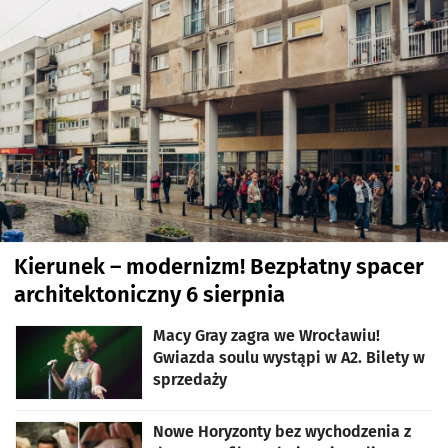
Kierunek – modernizm! Bezpłatny spacer
architektoniczny 6 sierpnia
Macy Gray zagra we Wrocławiu!
Gwiazda soulu wystąpi w A2. Bilety w
sprzedaży
Nowe Horyzonty bez wychodzenia z