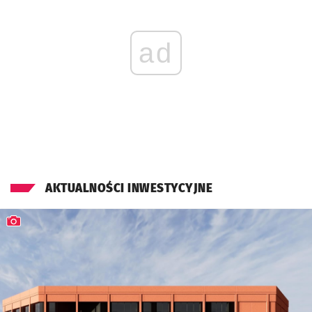
ad
AKTUALNOŚCI INWESTYCYJNE