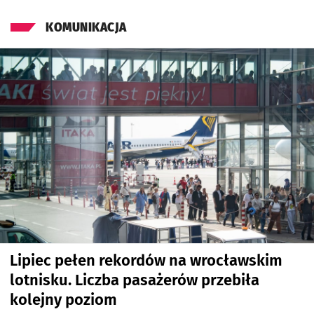
KOMUNIKACJA
Lipiec pełen rekordów na wrocławskim
lotnisku. Liczba pasażerów przebiła
kolejny poziom