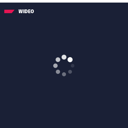
WIDEO