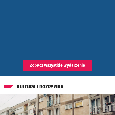
Zobacz wszystkie wydarzenia
KULTURA I ROZRYWKA