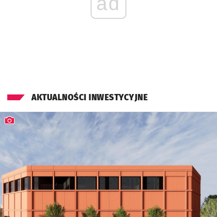
ad
AKTUALNOŚCI INWESTYCYJNE