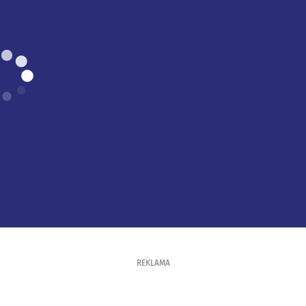
REKLAMA