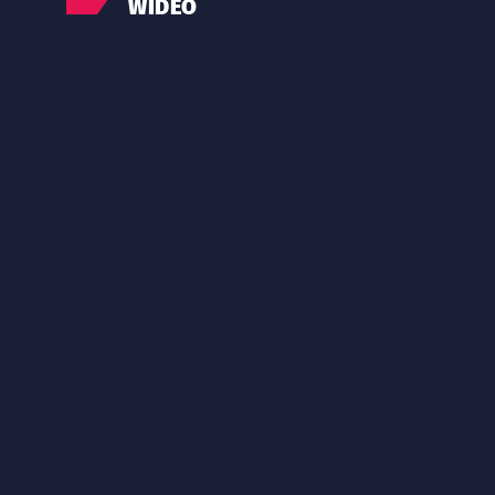
WIDEO