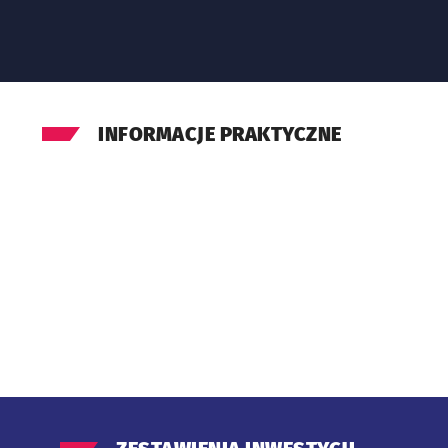
INFORMACJE PRAKTYCZNE